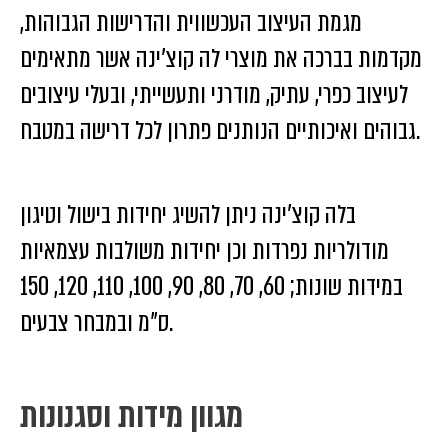
מגמת העיצוב העכשווית והדרישות הגבוהות,
מקדמות בברכה את מוצרי לה קוצ’ינה אשר מתאימים
לעיצוב כפרי, עתיק, מודרני ותעשייתי, ובעלי עיצובים
גבוהים ואיכותיים הנותנים פתרון לכל דרישה במטבח.
בלה קוצ’ינה ניתן להשיג יחידות בישול וטיגון
מודולריות נפרדות וכן יחידות משולבות עצמאיות
במידות שונות; 60, 70, 80, 90, 100, 110, 120, 150
ס”מ ובמבחר צבעים.
מגוון מידות וסגנונות