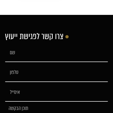
צרו קשר לפגישת ייעוץ