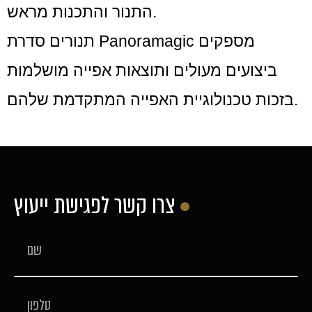
התנור והתכנות מראש.
תנורים סדרת Panoramagic מספקים
ביצועים מעולים ותוצאות אפייה מושלמות
בזכות טכנולוגיית האפייה המתקדמת שלהם.
צרו קשר לפגישת ייעוץ