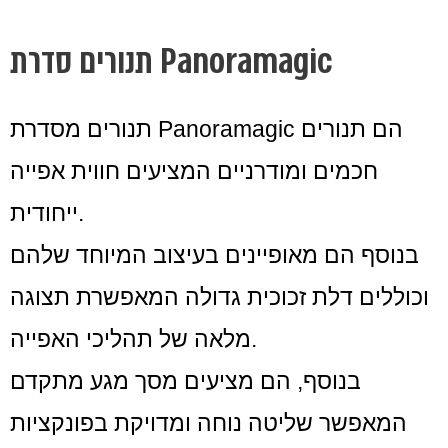
תנורים סדרת Panoramagic
תנורים מסדרת Panoramagic הם תנורים
חכמים ומודרניים המציעים חווית אפייה
ייחודית.
בנוסף הם מאופיינים בעיצוב המיוחד שלהם
וכוללים דלת זכוכית גדולה המאפשרת תצוגה
מלאה של תהליכי האפייה.
בנוסף, הם מציעים מסך מגע מתקדם
המאפשר שליטה נוחה ומדויקת בפונקציות