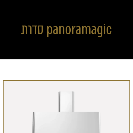
סדרת panoramagic