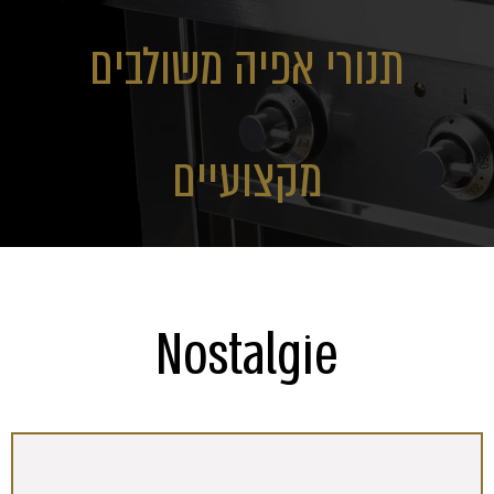
תנורי אפיה משולבים
מקצועיים
Nostalgie