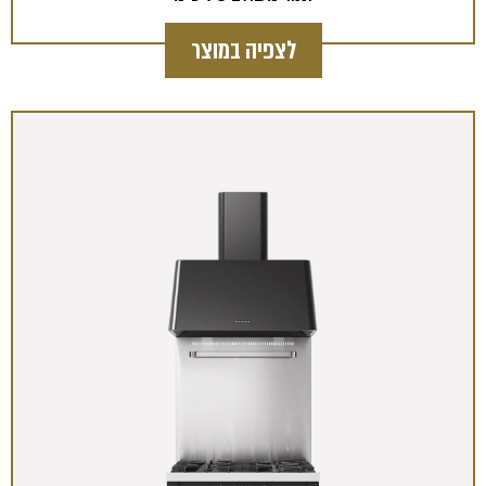
לצפיה במוצר