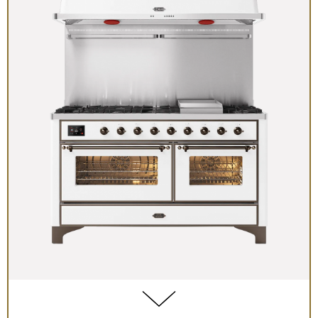
Toggle #1