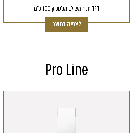
תנור משולב מג'סטיק 100 ס"מ TFT
לצפיה במוצר
Pro Line