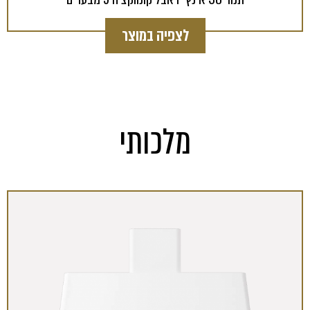
לצפיה במוצר
מלכותי