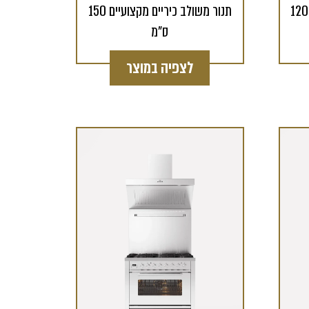
תנור משולב כיריים מקצועיים 120
תנור משולב כיריים מקצועיים 150
ס"מ
לצפיה במוצר