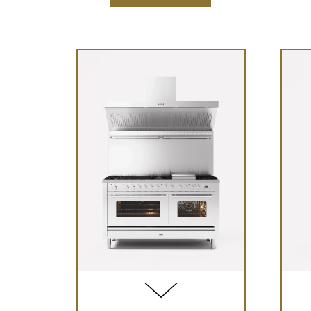
מדריך למשתמש