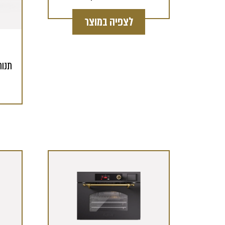
לצפיה במוצר