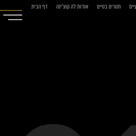
יים
תנורים בנויים
אודות לה קוצ’ינה
דף הבית