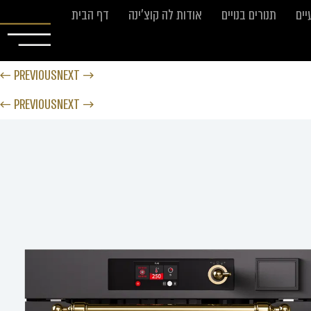
יים
תנורים בנויים
אודות לה קוצ’ינה
דף הבית
← PREVIOUS
NEXT →
← PREVIOUS
NEXT →