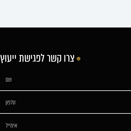
צרו קשר לפגישת ייעוץ