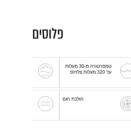
פלוסים
טמפרטורה מ-30 מעלות
עד 320 מעלות צלזיוס
הולכת חום