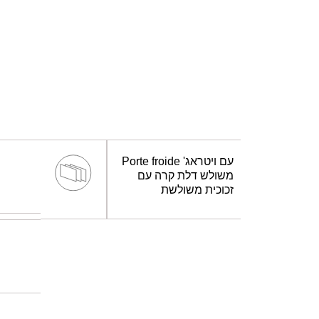
Porte froide עם ויטראג'
משולש דלת קרה עם
זכוכית משולשת