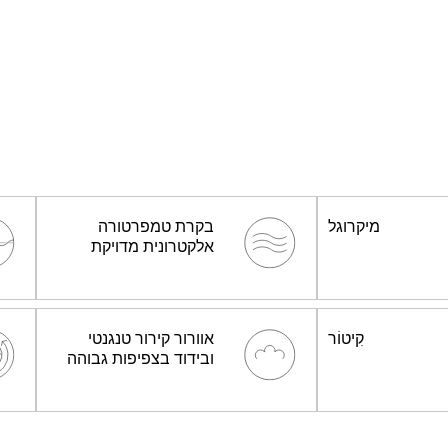
מיקרוגל
בקרת טמפרטורה
אלקטרונית מדויקת
קִיטוֹר
אוורור קירור טנגנטי
ובידוד בצפיפות גבוהה