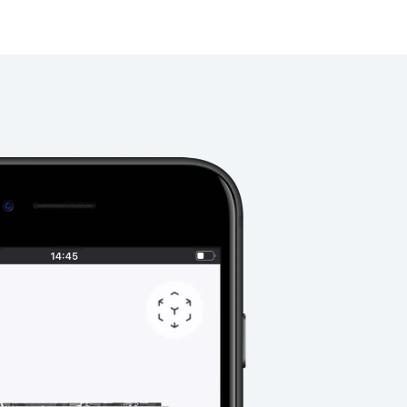
קטלוג אוסף
3
4
קטלוג אוסף
3
4