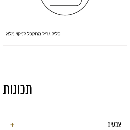
סליל גריל מתקפל לניקוי מלא
תכונות
צבעים