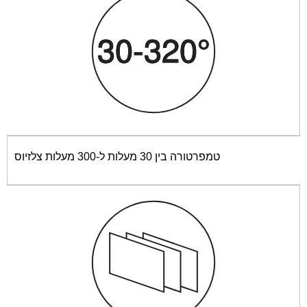
בישול מרובה מאווררים
בישול בגריל מאוורר
טמפרטורה בין 30 מעלות ל-300 מעלות צלזיוס
בישול מלמטה
בישול ECO
בישול מרובה עם מאוורר לח