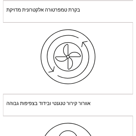
בקרת טמפרטורה אלקטרונית מדויקת
אוורור קירור טנגנטי ובידוד בצפיפות גבוהה