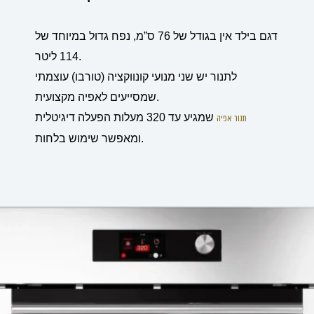
דגם בילד אין בגודל של 76 ס”מ, נפח גדול במיוחד של
114 ליטר.
לתנור יש שני מנועי קונווקציה (טורבו) עוצמתי
שמסייעים לאפיה מקצועית.
תנור אפיה
שמגיע עד 320 מעלות הפעלה דיגיטלית
ומאפשר שימוש בלחות.