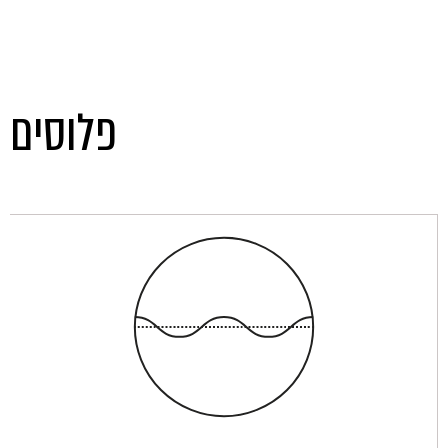
פלוסים