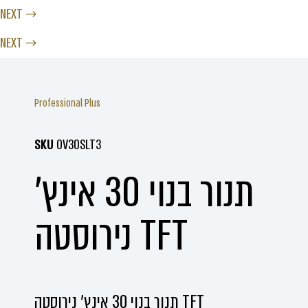
NEXT →
NEXT →
Professional Plus
SKU
OV30SLT3
תנור בנוי 30 אינץ'
נירוסטה TFT
תנור בנוי 30 אינץ' נירוסטה TFT