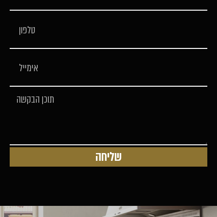
שליחה